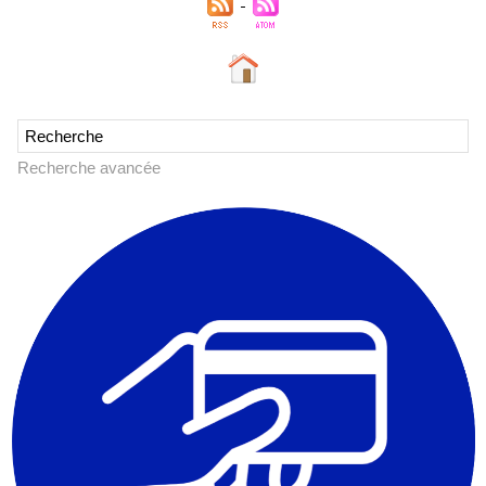
Recherche avancée