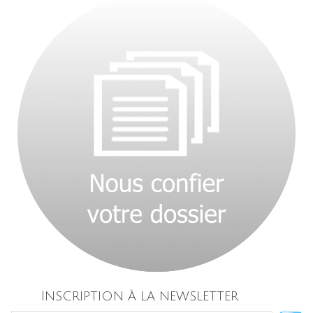
INSCRIPTION À LA NEWSLETTER