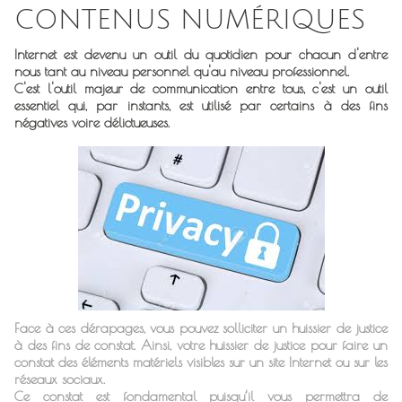
CONTENUS NUMÉRIQUES
Internet est devenu un outil du quotidien pour chacun d'entre
nous tant au niveau personnel qu'au niveau professionnel.
C'est l'outil majeur de communication entre tous, c'est un outil
essentiel qui, par instants, est utilisé par certains à des fins
négatives voire délictueuses.
Face à ces dérapages, vous pouvez solliciter un huissier de justice
à des fins de constat. Ainsi, votre huissier de justice pour faire un
constat des éléments matériels visibles sur un site Internet ou sur les
réseaux sociaux.
Ce constat est fondamental puisqu’il vous permettra de