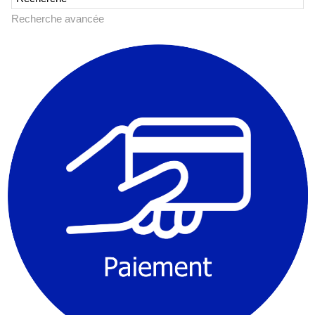
Recherche avancée