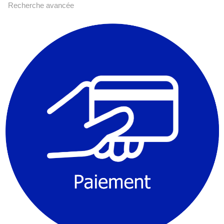
Recherche avancée