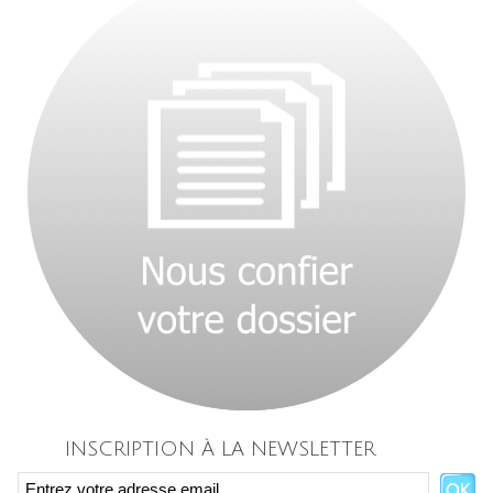
INSCRIPTION À LA NEWSLETTER