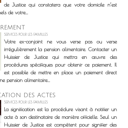
de Justice qui constatera que votre domicile n’est
ls de votre...
VREMENT
SERVICES POUR LES FAMILLES
Votre ex-conjoint ne vous verse pas ou verse
irrégulièrement la pension alimentaire. Contacter un
Huissier de Justice qui mettra en œuvre des
procédures spécifiques pour obtenir ce paiement. Il
est possible de mettre en place un paiement direct
e pension alimentaire...
CATION DES ACTES
SERVICES POUR LES FAMILLES
La signification est la procédure visant à notifier un
acte à son destinataire de manière officielle. Seul un
Huissier de Justice est compétent pour signifier des