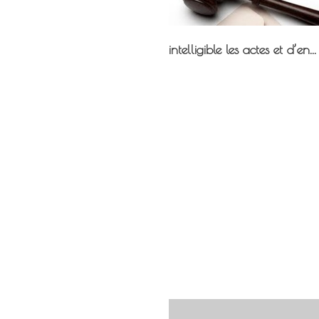
intelligible les actes et d’en...