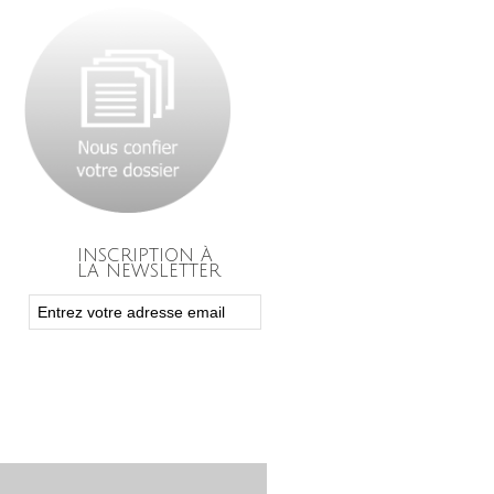
INSCRIPTION À
LA NEWSLETTER