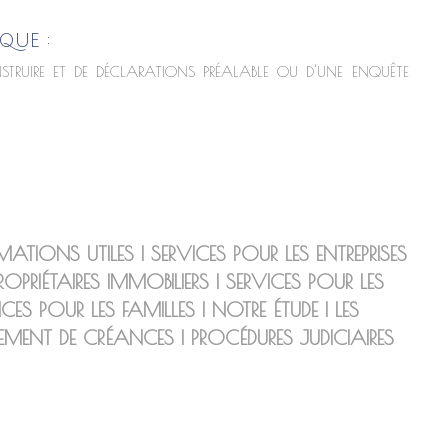
QUE :
STRUIRE ET DE DÉCLARATIONS PRÉALABLE OU D'UNE ENQUÊTE
MATIONS UTILES
|
SERVICES POUR LES ENTREPRISES
ROPRIÉTAIRES IMMOBILIERS
|
SERVICES POUR LES
ICES POUR LES FAMILLES
|
NOTRE ÉTUDE
|
LES
EMENT DE CRÉANCES
|
PROCÉDURES JUDICIAIRES