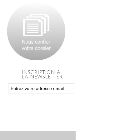
INSCRIPTION À
LA NEWSLETTER