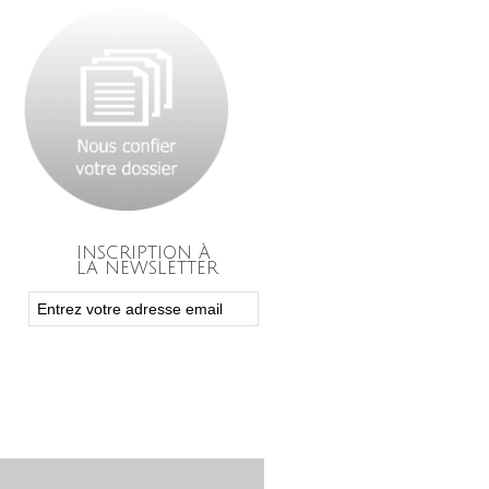
INSCRIPTION À
LA NEWSLETTER