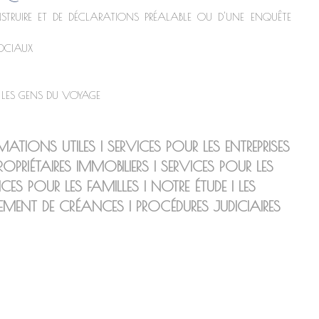
STRUIRE ET DE DÉCLARATIONS PRÉALABLE OU D'UNE ENQUÊTE
SOCIAUX
 LES GENS DU VOYAGE
MATIONS UTILES
|
SERVICES POUR LES ENTREPRISES
ROPRIÉTAIRES IMMOBILIERS
|
SERVICES POUR LES
ICES POUR LES FAMILLES
|
NOTRE ÉTUDE
|
LES
EMENT DE CRÉANCES
|
PROCÉDURES JUDICIAIRES