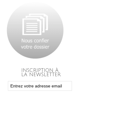
INSCRIPTION À
LA NEWSLETTER