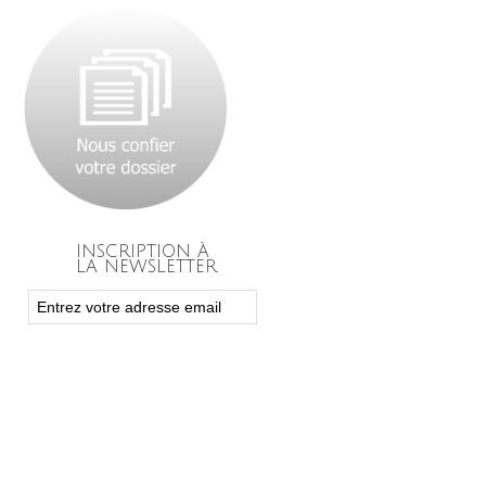
INSCRIPTION À
LA NEWSLETTER