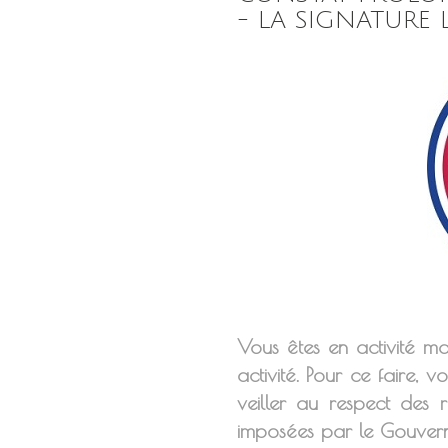
- LA SIGNATURE 
Vous êtes en activité ma
activité. Pour ce faire,
veiller au respect des r
imposées par le Gouve