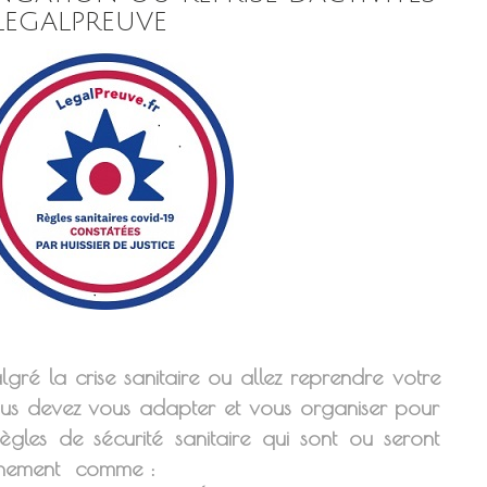
LEGALPREUVE
lgré la crise sanitaire ou allez reprendre votre
 vous devez vous adapter et vous organiser pour
ègles de sécurité sanitaire qui sont ou seront
rnement comme :