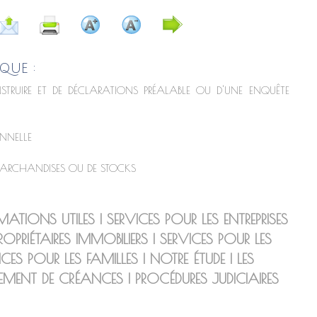
QUE :
STRUIRE ET DE DÉCLARATIONS PRÉALABLE OU D'UNE ENQUÊTE
NNELLE
MARCHANDISES OU DE STOCKS
MATIONS UTILES
|
SERVICES POUR LES ENTREPRISES
ROPRIÉTAIRES IMMOBILIERS
|
SERVICES POUR LES
ICES POUR LES FAMILLES
|
NOTRE ÉTUDE
|
LES
EMENT DE CRÉANCES
|
PROCÉDURES JUDICIAIRES