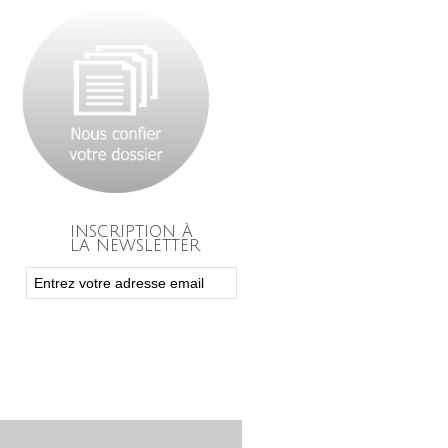
INSCRIPTION À
LA NEWSLETTER