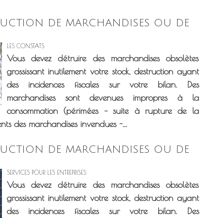
RUCTION DE MARCHANDISES OU DE
LES CONSTATS
Vous devez détruire des marchandises obsolètes
grossissant inutilement votre stock, destruction ayant
des incidences fiscales sur votre bilan. Des
marchandises sont devenues impropres à la
consommation (périmées – suite à rupture de la
ents des marchandises invendues -...
RUCTION DE MARCHANDISES OU DE
SERVICES POUR LES ENTREPRISES
Vous devez détruire des marchandises obsolètes
grossissant inutilement votre stock, destruction ayant
des incidences fiscales sur votre bilan. Des