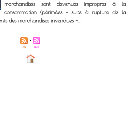
marchandises sont devenues impropres à la
consommation (périmées – suite à rupture de la
ents des marchandises invendues -...