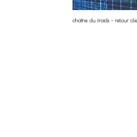
chaîne du froids – retour cli