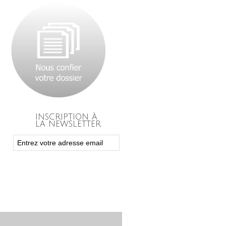
INSCRIPTION À
LA NEWSLETTER