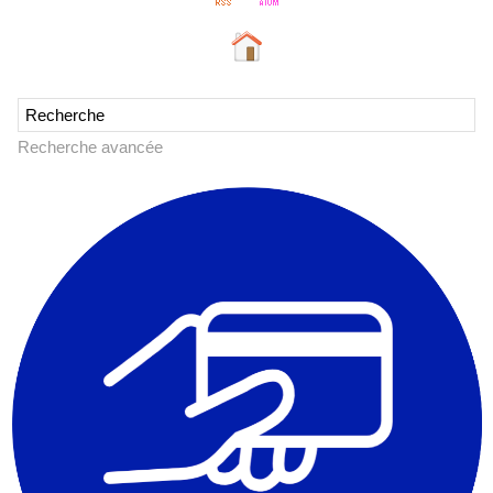
Recherche avancée