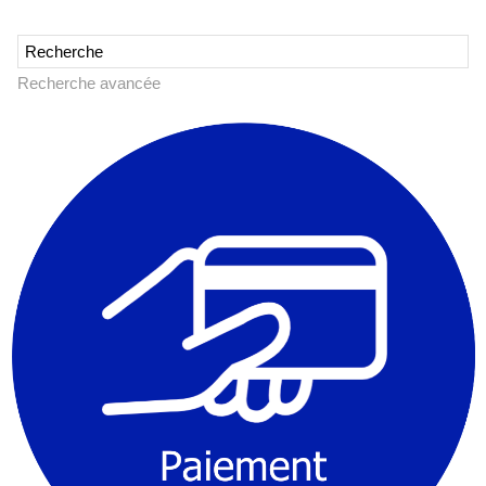
Recherche avancée