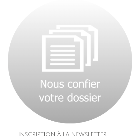
INSCRIPTION À LA NEWSLETTER