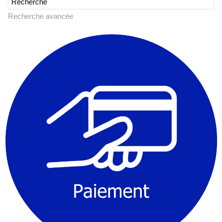
Recherche avancée