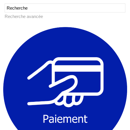
Recherche avancée