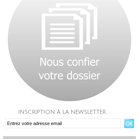
INSCRIPTION À LA NEWSLETTER