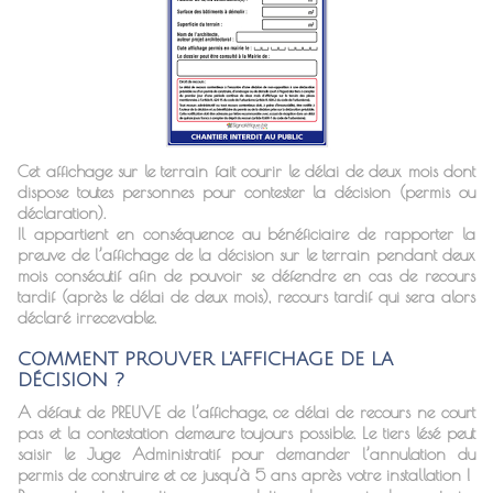
Cet affichage sur le terrain fait
courir le délai de deux mois
dont
dispose toutes personnes pour contester la décision (permis ou
déclaration).
Il appartient en conséquence au bénéficiaire de rapporter la
preuve de l’affichage de la décision sur le terrain pendant deux
mois consécutif afin de pouvoir se défendre en cas de recours
tardif (après le délai de deux mois), recours tardif qui sera alors
déclaré irrecevable.
COMMENT PROUVER L'AFFICHAGE DE LA
DÉCISION ?
A défaut de PREUVE de l’affichage, ce délai de recours ne court
pas et la contestation demeure toujours possible. Le tiers lésé peut
saisir le Juge Administratif pour demander l’annulation du
permis de construire et ce jusqu’à 5 ans après votre installation !