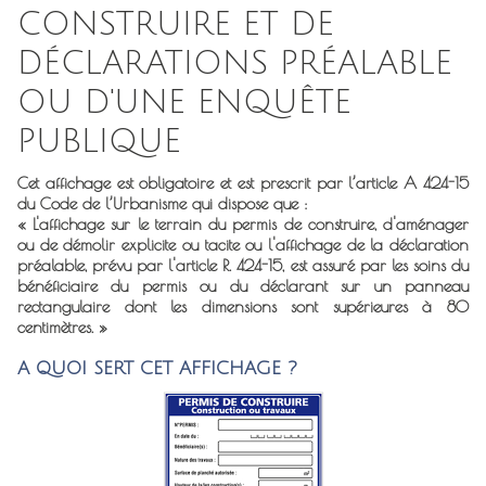
CONSTRUIRE ET DE
DÉCLARATIONS PRÉALABLE
OU D'UNE ENQUÊTE
PUBLIQUE
Cet affichage est obligatoire et est prescrit par l’article A 424-15
du Code de l’Urbanisme qui dispose que :
« L'affichage sur le terrain du permis de construire, d'aménager
ou de démolir explicite ou tacite ou l'affichage de la déclaration
préalable, prévu par l'article R. 424-15, est assuré par les soins du
bénéficiaire du permis ou du déclarant sur un panneau
rectangulaire dont les dimensions sont supérieures à 80
centimètres. »
A QUOI SERT CET AFFICHAGE ?